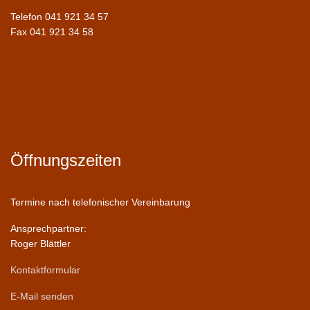
Telefon 041 921 34 57
Fax 041 921 34 58
Öffnungszeiten
Termine nach telefonischer Vereinbarung
Ansprechpartner:
Roger Blättler
Kontaktformular
E-Mail senden