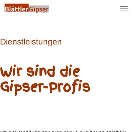
Dienstleistungen
Wir sind die
Gipser-Profis