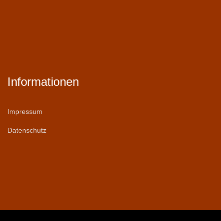
Informationen
Impressum
Datenschutz