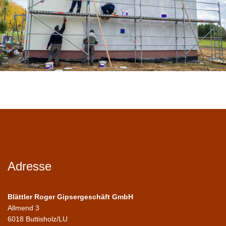
Adresse
Blättler Roger Gipsergeschäft GmbH
Allmend 3
6018 Buttisholz/LU